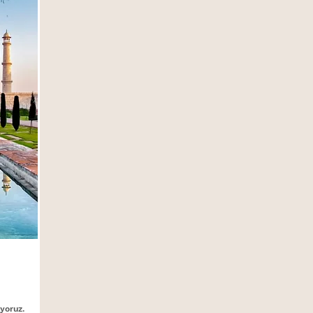
yoruz.