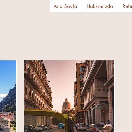
Ana Sayfa
Hakkımızda
Refe